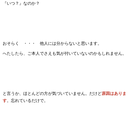
『いつ？』なのか？
おそらく ・・・ 他人には分からないと思います。
へたしたら、ご本人でさえも気が付いていないのかもしれません。
と言うか、ほとんどの方が気づいていません。だけど
原因はありま
す
。忘れているだけで。