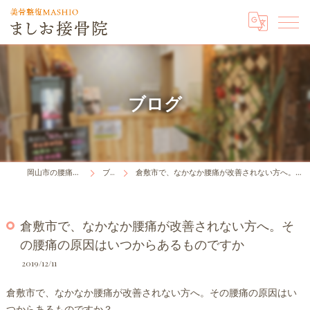
ブログ
岡山市の腰痛はましお接骨院
ブログ
倉敷市で、なかなか腰痛が改善されない方へ。その腰痛の原因はいつからあるものですか
倉敷市で、なかなか腰痛が改善されない方へ。そ
の腰痛の原因はいつからあるものですか
2019/12/11
倉敷市で、なかなか腰痛が改善されない方へ。その腰痛の原因はい
つからあるものですか？