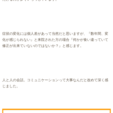
症状の変化には個人差があって当然だと思いますが、『数年間、変
化が感じられない』と来院された方の場合『何かが食い違っていて
修正が出来ていないのではないか？』と感じます。
人と人の会話。コミュニケーションって大事なんだと改めて深く感
じました。