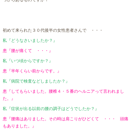
初めて来られた３０代後半の女性患者さんで ・・・
私『どうなさいましたか？』
患『腰が痛くて ・・・』
私『いつ頃からですか？』
患『半年くらい前からです。』
私『病院で検査などしましたか？』
患『してもらいました。腰椎４・５番のヘルニアって言われまし
た。』
私『症状が出る以前の腰の調子はどうでしたか？』
患『腰痛はありました。その時は肩こりがひどくて ・・・ 頭痛
もありました。』