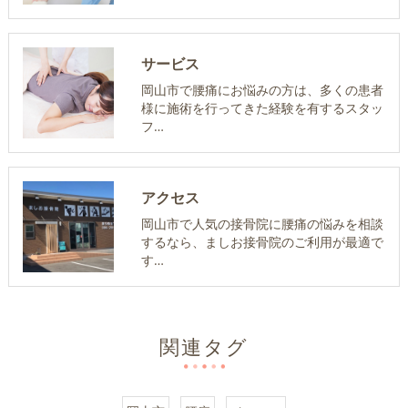
サービス
岡山市で腰痛にお悩みの方は、多くの患者
様に施術を行ってきた経験を有するスタッ
フ…
アクセス
岡山市で人気の接骨院に腰痛の悩みを相談
するなら、ましお接骨院のご利用が最適で
す…
関連タグ