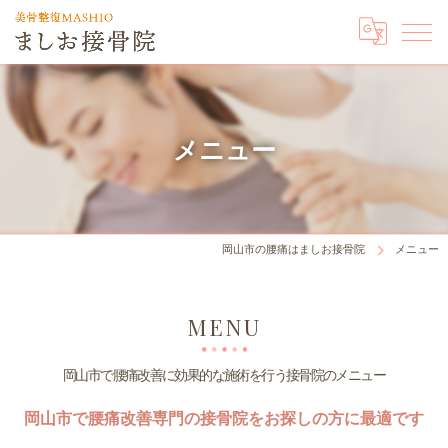
メニュー
岡山市の腰痛はましお接骨院
メニュー
MENU
岡山市で腰痛改善に効果的な施術を行う接骨院のメニュー
岡山市で腰痛改善専門の接骨院をお探しの方に最適です