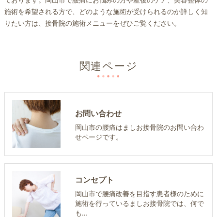
施術を希望される方で、どのような施術が受けられるのか詳しく知
りたい方は、接骨院の施術メニューをぜひご覧ください。
関連ページ
お問い合わせ
岡山市の腰痛はましお接骨院のお問い合わ
せページです。
コンセプト
岡山市で腰痛改善を目指す患者様のために
施術を行っているましお接骨院では、何で
も…