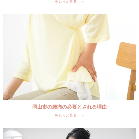
をもっと見る ＞
岡山市の腰痛の必要とされる理由
をもっと見る ＞