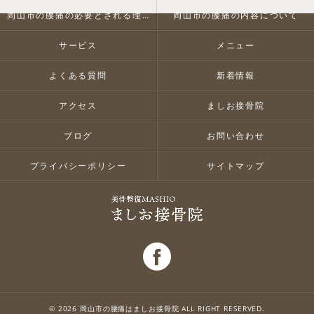
岡山市の腰痛の必要とされる理由
岡山市の腰痛の内容について
サービス
メニュー
よくある質問
新着情報
アクセス
ましお接骨院
ブログ
お問い合わせ
プライバシーポリシー
サイトマップ
© 2026 岡山市の腰痛はましお接骨院 ALL RIGHT RESERVED.