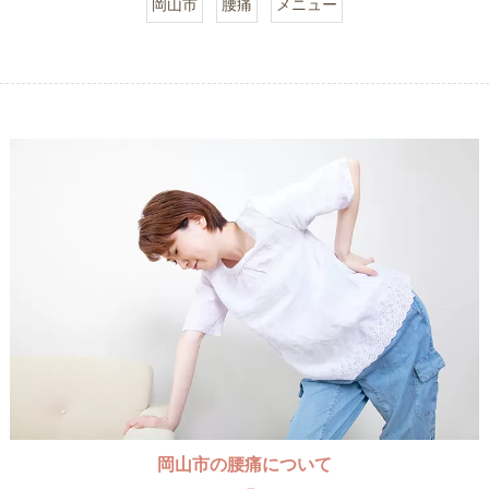
岡山市
腰痛
メニュー
岡山市の腰痛について