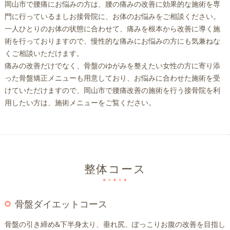
岡山市で腰痛にお悩みの方は、腰の痛みの改善に効果的な施術を専
門に行っているましお接骨院に、お体のお悩みをご相談ください。
一人ひとりのお体の状態に合わせて、痛みを根本から改善に導く施
術を行っておりますので、慢性的な痛みにお悩みの方にも気兼ねな
くご相談いただけます。
痛みの改善だけでなく、骨盤のゆがみを整えたい女性の方に寄り添
った骨盤矯正メニューも用意しており、お悩みに合わせた施術を受
けていただけますので、岡山市で腰痛改善の施術を行う接骨院を利
用したい方は、施術メニューをご覧ください。
整体コース
骨盤ダイエットコース
骨盤の引き締め&下半身太り、垂れ尻、ぽっこりお腹の改善を目指し