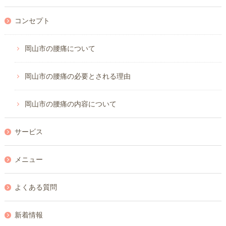
コンセプト
岡山市の腰痛について
岡山市の腰痛の必要とされる理由
岡山市の腰痛の内容について
サービス
メニュー
よくある質問
新着情報