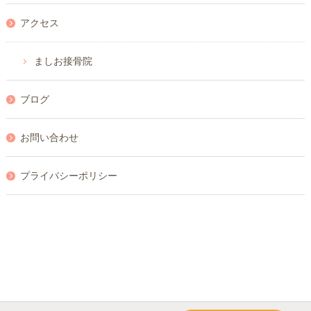
アクセス
ましお接骨院
ブログ
お問い合わせ
プライバシーポリシー