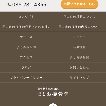
086-281-4355
お問い合わせはこちら
コンセプト
岡山市の腰痛について
岡山市の腰痛の必要とされる理由
岡山市の腰痛の内容について
サービス
メニュー
よくある質問
新着情報
アクセス
ましお接骨院
ブログ
お問い合わせ
プライバシーポリシー
サイトマップ