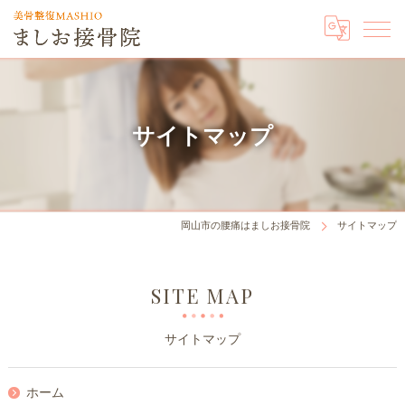
サイトマップ
岡山市の腰痛はましお接骨院
サイトマップ
SITE MAP
サイトマップ
ホーム