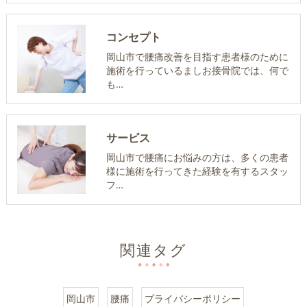
コンセプト
岡山市で腰痛改善を目指す患者様のために
施術を行っているましお接骨院では、何で
も…
サービス
岡山市で腰痛にお悩みの方は、多くの患者
様に施術を行ってきた経験を有するスタッ
フ…
関連タグ
岡山市
腰痛
プライバシーポリシー