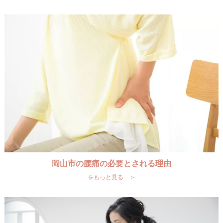
岡山市の腰痛の必要とされる理由
をもっと見る ＞