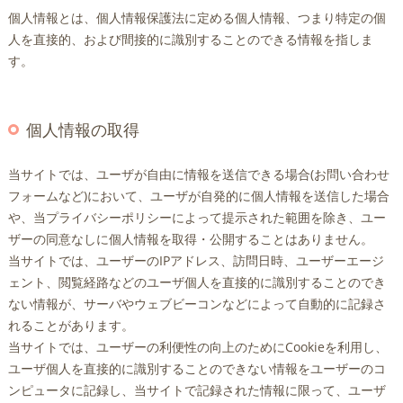
個人情報とは、個人情報保護法に定める個人情報、つまり特定の個
人を直接的、および間接的に識別することのできる情報を指しま
す。
個人情報の取得
当サイトでは、ユーザが自由に情報を送信できる場合(お問い合わせ
フォームなど)において、ユーザが自発的に個人情報を送信した場合
や、当プライバシーポリシーによって提示された範囲を除き、ユー
ザーの同意なしに個人情報を取得・公開することはありません。
当サイトでは、ユーザーのIPアドレス、訪問日時、ユーザーエージ
ェント、閲覧経路などのユーザ個人を直接的に識別することのでき
ない情報が、サーバやウェブビーコンなどによって自動的に記録さ
れることがあります。
当サイトでは、ユーザーの利便性の向上のためにCookieを利用し、
ユーザ個人を直接的に識別することのできない情報をユーザーのコ
ンピュータに記録し、当サイトで記録された情報に限って、ユーザ