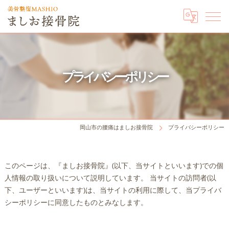
プライバシーポリシー
岡山市の腰痛はましお接骨院
プライバシーポリシー
このページは、『ましお接骨院』(以下、当サイトといいます)での個
人情報の取り扱いについて説明しています。 当サイトの訪問者(以
下、ユーザーといいます)は、当サイトの利用に際して、当プライバ
シーポリシーに同意したものとみなします。