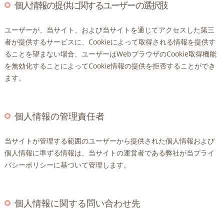
個人情報の提供に関するユーザーの選択肢
ユーザーが、当サイト、および当サイトを通じてアクセスした第三
者が提供するサービスに、Cookieによって取得される情報を提供す
ることを望まない場合、ユーザーはWebブラウザのCookie取得機能
を無効化することによってCookie情報の提供を拒否することができ
ます。
個人情報の管理責任者
当サイトが管理する範囲のユーザーから提供された個人情報および
個人情報に準ずる情報は、当サイトの運営者である弊社が当プライ
バシーポリシーに基づいて管理します。
個人情報に関する問い合わせ先