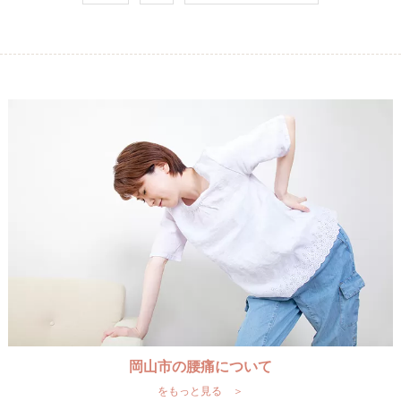
岡山市の腰痛について
をもっと見る ＞