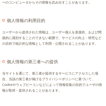
ーのコンピュータからその情報を読み出すことがあります。
個人情報の利用目的
ユーザーから提供された情報は、ユーザー個人を直接的、および間
接的に識別することのできない範囲で、サービスの向上・研究など
の目的で統計的な情報として利用・公開されることがあります。
個人情報の第三者への提供
当サイトを通じて、第三者が提供するサービスにアクセスした場
合、当該の第三者が掲げるプライバシーポリシーに基づいて、
Cookieやウェブビーコンなどによって情報収集の目的でユーザの情
報が取得・提供されることがあります。