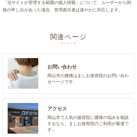
「当サイトが管理する範囲の個人情報」について、ユーザーから削
除の申し出があった場合、管理責任者は速やかに対応します。
関連ページ
お問い合わせ
岡山市の腰痛はましお接骨院のお問い合わ
せページです。
アクセス
岡山市で人気の接骨院に腰痛の悩みを相談
するなら、ましお接骨院のご利用が最適で
す…