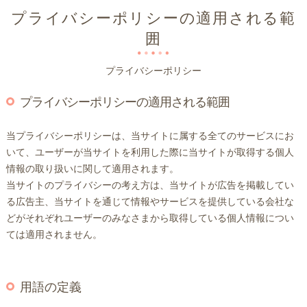
プライバシーポリシーの適用される範
囲
プライバシーポリシー
プライバシーポリシーの適用される範囲
当プライバシーポリシーは、当サイトに属する全てのサービスにお
いて、ユーザーが当サイトを利用した際に当サイトが取得する個人
情報の取り扱いに関して適用されます。
当サイトのプライバシーの考え方は、当サイトが広告を掲載してい
る広告主、当サイトを通じて情報やサービスを提供している会社な
どがそれぞれユーザーのみなさまから取得している個人情報につい
ては適用されません。
用語の定義