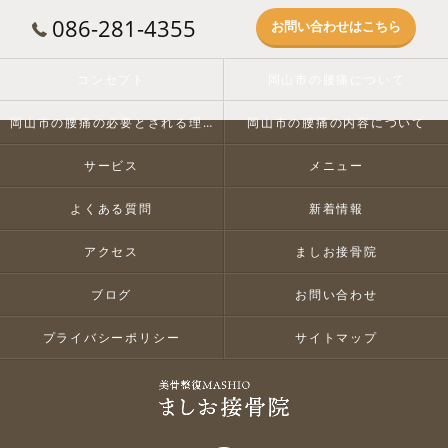
086-281-4355
お問い合わせはこちら
コンセプト
岡山市の腰痛について
岡山市の腰痛の必要とされる理由
岡山市の腰痛の内容について
サービス
メニュー
よくある質問
新着情報
アクセス
ましお接骨院
ブログ
お問い合わせ
プライバシーポリシー
サイトマップ