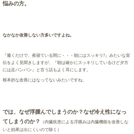
悩みの方。
なかなか改善しない方多いですよね。
『履くだけで、夜寝ている間に・・・朝にはスッキリ?』みたいな宣
伝をよく見聞きしますが、『朝は確かにスッキリしているけど夕方
には足パンパン』と言う話もよく耳にします。
根本的な改善にはなってないみたいですね。
では、なぜ浮腫んでしまうのか？なぜ冷え性になっ
てしまうのか？
（内臓疾患による浮腫みは内臓機能を改善しな
いと効果は出にくいので除く）