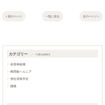
< 前のページ
一覧に戻る
次のページ >
カテゴリー
Categories
坐骨神経痛
椎間板ヘルニア
脊柱管狭窄症
腰痛