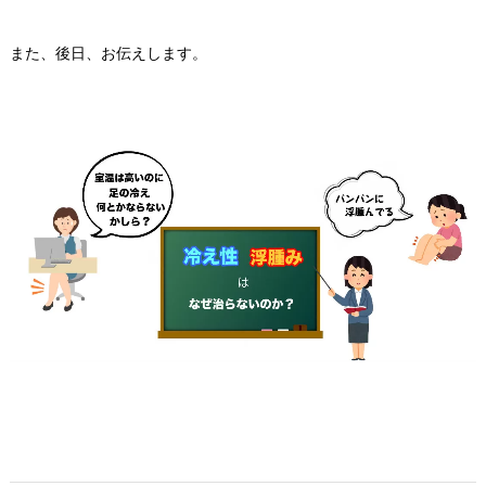
また、後日、お伝えします。