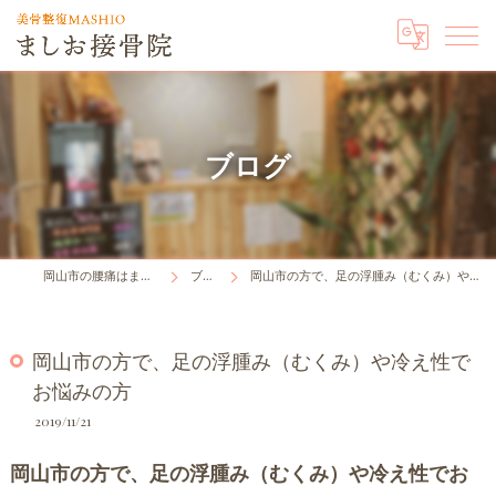
ブログ
岡山市の腰痛はましお接骨院
ブログ
岡山市の方で、足の浮腫み（むくみ）や冷え性でお悩みの方
岡山市の方で、足の浮腫み（むくみ）や冷え性で
お悩みの方
2019/11/21
岡山市の方で、足の浮腫み（むくみ）や冷え性でお