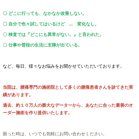
〇 どこに行っても、なかなか改善しない。
〇 自分で色々試してはいるけど … 変化なし。
〇 検査では『どこにも異常がない。』と言われた。
〇 仕事や普段の生活に支障が出ている。
など、毎日、様々なお悩みをお聞かせていただいております。
当院は、腰痛専門の施術院として多くの腰痛患者さんを診てきた実
績があります。
過去、約１０万人の膨大なデーターから、あなたに合った最善のオ
ーダー施術を作り提供いたします。
困った時は、いつでも気軽にお問い合わせください。