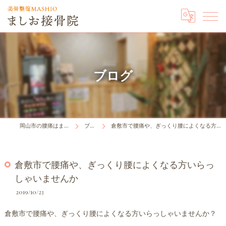
ブログ
岡山市の腰痛はましお接骨院
ブログ
倉敷市で腰痛や、ぎっくり腰によくなる方いらっしゃいませんか
倉敷市で腰痛や、ぎっくり腰によくなる方いらっ
しゃいませんか
2019/10/23
倉敷市で腰痛や、ぎっくり腰によくなる方いらっしゃいませんか？