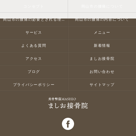
コンセプト
岡山市の腰痛について
岡山市の腰痛の必要とされる理由
岡山市の腰痛の内容について
サービス
メニュー
よくある質問
新着情報
アクセス
ましお接骨院
ブログ
お問い合わせ
プライバシーポリシー
サイトマップ