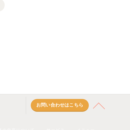
>
お問い合わせはこちら