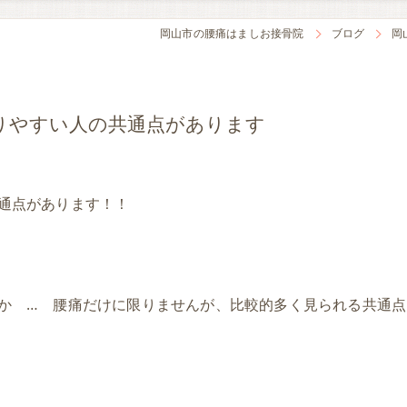
岡山市の腰痛はましお接骨院
ブログ
岡
りやすい人の共通点があります
通点があります！！
か … 腰痛だけに限りませんが、比較的多く見られる共通点