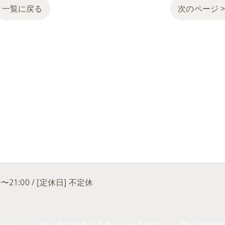
一覧に戻る
次のページ 
0〜21:00 / [定休日] 不定休