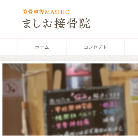
ホーム
コンセプト