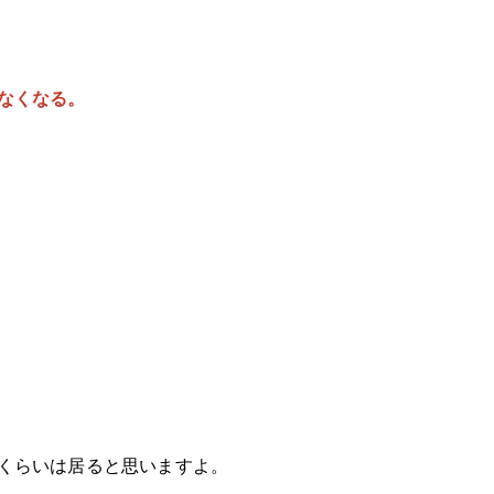
少なくなる。
くらいは居ると思いますよ。