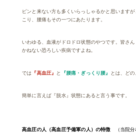
ピンと来ない方も多くいらっしゃるかと思いますが
こり、腰痛もその一つにあたります。
いわゆる、血液がドロドロ状態のやつです。皆さん
かねない恐ろしい疾病ですよね。
では
『高血圧』
と
『腰痛・ぎっくり腰』
とは、どの
簡単に言えば『脱水』状態にあると言う事です。
高血圧の人（高血圧予備軍の人）の特徴
（当院分